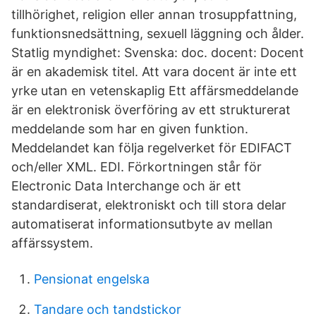
tillhörighet, religion eller annan trosuppfattning,
funktionsnedsättning, sexuell läggning och ålder.
Statlig myndighet: Svenska: doc. docent: Docent
är en akademisk titel. Att vara docent är inte ett
yrke utan en vetenskaplig Ett affärsmeddelande
är en elektronisk överföring av ett strukturerat
meddelande som har en given funktion.
Meddelandet kan följa regelverket för EDIFACT
och/eller XML. EDI. Förkortningen står för
Electronic Data Interchange och är ett
standardiserat, elektroniskt och till stora delar
automatiserat informationsutbyte av mellan
affärssystem.
Pensionat engelska
Tandare och tandstickor