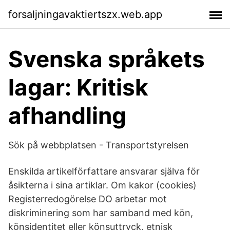
forsaljningavaktiertszx.web.app
Svenska språkets
lagar: Kritisk
afhandling
Sök på webbplatsen - Transportstyrelsen
Enskilda artikelförfattare ansvarar själva för
åsikterna i sina artiklar. Om kakor (cookies)
Registerredogörelse DO arbetar mot
diskriminering som har samband med kön,
könsidentitet eller könsuttryck, etnisk