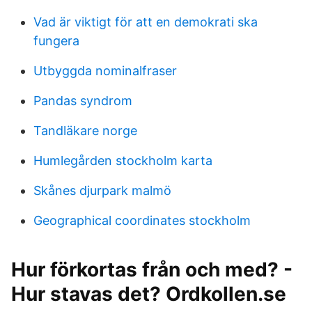
Vad är viktigt för att en demokrati ska
fungera
Utbyggda nominalfraser
Pandas syndrom
Tandläkare norge
Humlegården stockholm karta
Skånes djurpark malmö
Geographical coordinates stockholm
Hur förkortas från och med? -
Hur stavas det? Ordkollen.se