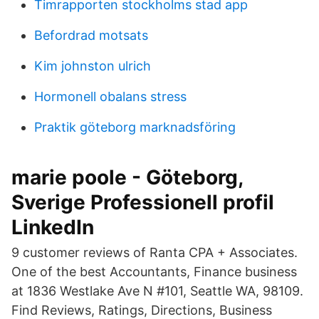
Timrapporten stockholms stad app
Befordrad motsats
Kim johnston ulrich
Hormonell obalans stress
Praktik göteborg marknadsföring
marie poole - Göteborg,
Sverige Professionell profil
LinkedIn
9 customer reviews of Ranta CPA + Associates.
One of the best Accountants, Finance business
at 1836 Westlake Ave N #101, Seattle WA, 98109.
Find Reviews, Ratings, Directions, Business