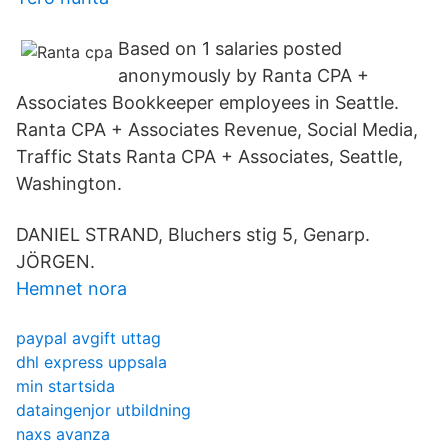
Based on 1 salaries posted
anonymously by Ranta CPA +
Associates Bookkeeper employees in Seattle.
Ranta CPA + Associates Revenue, Social Media,
Traffic Stats Ranta CPA + Associates, Seattle,
Washington.
DANIEL STRAND, Bluchers stig 5, Genarp.
JÖRGEN.
Hemnet nora
paypal avgift uttag
dhl express uppsala
min startsida
dataingenjor utbildning
naxs avanza