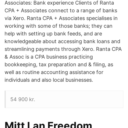
Associates: Bank experience Clients of Ranta
CPA + Associates connect to a range of banks
via Xero. Ranta CPA + Associates specialises in
working with some of those banks; they can
help with setting up bank feeds, and are
knowledgeable about accessing bank loans and
streamlining payments through Xero. Ranta CPA
& Assoc is a CPA business practicing
bookkeeping, tax preparation and & filing, as
well as routine accounting assistance for
individuals and also local businesses.
54 900 kr.
Mitt Lan Freedom