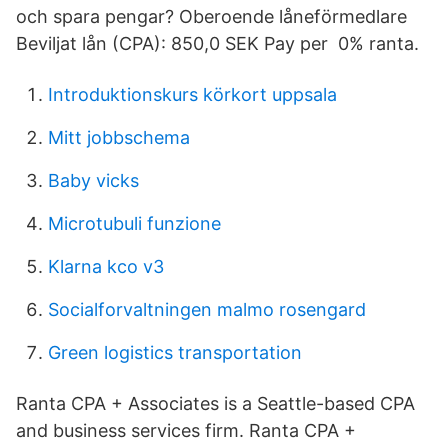
och spara pengar? Oberoende låneförmedlare
Beviljat lån (CPA): 850,0 SEK Pay per 0% ranta.
Introduktionskurs körkort uppsala
Mitt jobbschema
Baby vicks
Microtubuli funzione
Klarna kco v3
Socialforvaltningen malmo rosengard
Green logistics transportation
Ranta CPA + Associates is a Seattle-based CPA
and business services firm. Ranta CPA +