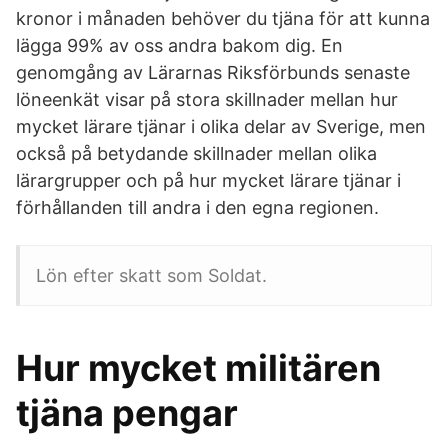
kronor i månaden behöver du tjäna för att kunna
lägga 99% av oss andra bakom dig. En
genomgång av Lärarnas Riksförbunds senaste
löneenkät visar på stora skillnader mellan hur
mycket lärare tjänar i olika delar av Sverige, men
också på betydande skillnader mellan olika
lärargrupper och på hur mycket lärare tjänar i
förhållanden till andra i den egna regionen.
Lön efter skatt som Soldat.
Hur mycket militären
tjäna pengar