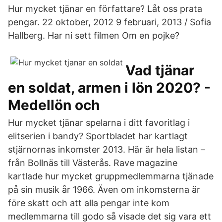
Hur mycket tjänar en författare? Låt oss prata
pengar. 22 oktober, 2012 9 februari, 2013 / Sofia
Hallberg. Har ni sett filmen Om en pojke?
Vad tjänar
en soldat, armen i lön 2020? -
Medellön och
Hur mycket tjänar spelarna i ditt favoritlag i
elitserien i bandy? Sportbladet har kartlagt
stjärnornas inkomster 2013. Här är hela listan –
från Bollnäs till Västerås. Rave magazine
kartlade hur mycket gruppmedlemmarna tjänade
på sin musik år 1966. Även om inkomsterna är
före skatt och att alla pengar inte kom
medlemmarna till godo så visade det sig vara ett