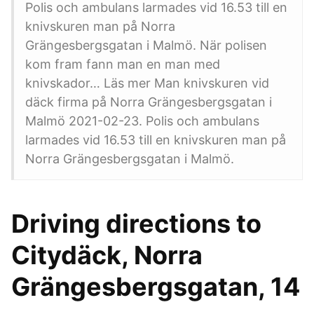
Polis och ambulans larmades vid 16.53 till en
knivskuren man på Norra
Grängesbergsgatan i Malmö. När polisen
kom fram fann man en man med
knivskador… Läs mer Man knivskuren vid
däck firma på Norra Grängesbergsgatan i
Malmö 2021-02-23. Polis och ambulans
larmades vid 16.53 till en knivskuren man på
Norra Grängesbergsgatan i Malmö.
Driving directions to
Citydäck, Norra
Grängesbergsgatan, 14