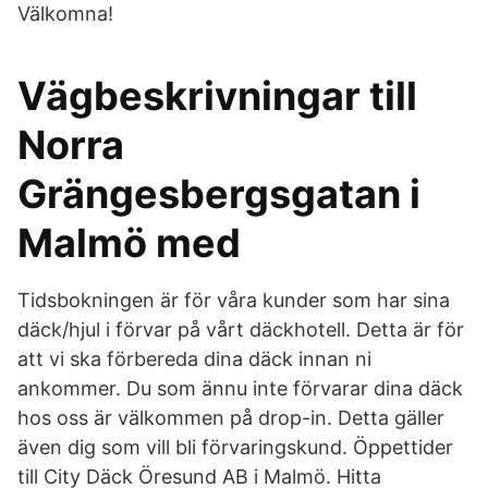
Välkomna!
Vägbeskrivningar till
Norra
Grängesbergsgatan i
Malmö med
Tidsbokningen är för våra kunder som har sina
däck/hjul i förvar på vårt däckhotell. Detta är för
att vi ska förbereda dina däck innan ni
ankommer. Du som ännu inte förvarar dina däck
hos oss är välkommen på drop-in. Detta gäller
även dig som vill bli förvaringskund. Öppettider
till City Däck Öresund AB i Malmö. Hitta