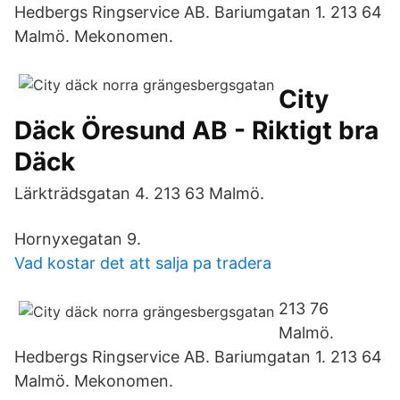
Hedbergs Ringservice AB. Bariumgatan 1. 213 64
Malmö. Mekonomen.
City
Däck Öresund AB - Riktigt bra
Däck
Lärkträdsgatan 4. 213 63 Malmö.
Hornyxegatan 9.
Vad kostar det att salja pa tradera
213 76
Malmö.
Hedbergs Ringservice AB. Bariumgatan 1. 213 64
Malmö. Mekonomen.