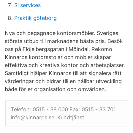
Sl services
Praktik göteborg
Nya och begagnade kontorsmöbler. Sveriges
största utbud till marknadens bästa pris. Besök
oss på Flöjelbergsgatan i Mölndal. Rekomo
Kinnarps kontorsstolar och möbler skapar
effektiva och kreativa kontor och arbetsplatser.
Samtidigt hjälper Kinnarps till att signalera rätt
värderingar och bidrar till en hållbar utveckling
både för er organisation och omvärlden.
Telefon: 0515 - 38 000 Fax: 0515 - 33 701
info@kinnarps.se. Kundtjänst.