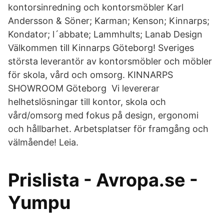
kontorsinredning och kontorsmöbler Karl
Andersson & Söner; Karman; Kenson; Kinnarps;
Kondator; l´abbate; Lammhults; Lanab Design
Välkommen till Kinnarps Göteborg! Sveriges
största leverantör av kontorsmöbler och möbler
för skola, vård och omsorg. KINNARPS
SHOWROOM Göteborg Vi levererar
helhetslösningar till kontor, skola och
vård/omsorg med fokus på design, ergonomi
och hållbarhet. Arbetsplatser för framgång och
välmående! Leia.
Prislista - Avropa.se -
Yumpu