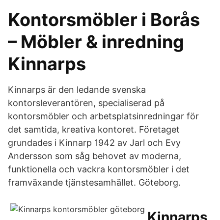
Kontorsmöbler i Borås
– Möbler & inredning
Kinnarps
Kinnarps är den ledande svenska
kontorsleverantören, specialiserad på
kontorsmöbler och arbetsplatsinredningar för
det samtida, kreativa kontoret. Företaget
grundades i Kinnarp 1942 av Jarl och Evy
Andersson som såg behovet av moderna,
funktionella och vackra kontorsmöbler i det
framväxande tjänstesamhället. Göteborg.
Kinnarps,