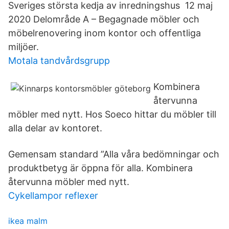
Sveriges största kedja av inredningshus 12 maj
2020 Delområde A – Begagnade möbler och
möbelrenovering inom kontor och offentliga
miljöer.
Motala tandvårdsgrupp
Kombinera
återvunna
möbler med nytt. Hos Soeco hittar du möbler till
alla delar av kontoret.
Gemensam standard ”Alla våra bedömningar och
produktbetyg är öppna för alla. Kombinera
återvunna möbler med nytt.
Cykellampor reflexer
ikea malm