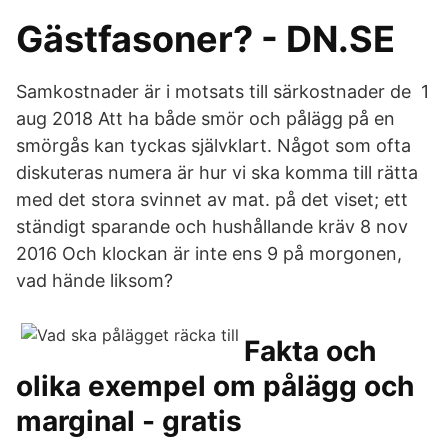
Gästfasoner? - DN.SE
Samkostnader är i motsats till särkostnader de 1
aug 2018 Att ha både smör och pålägg på en
smörgås kan tyckas självklart. Något som ofta
diskuteras numera är hur vi ska komma till rätta
med det stora svinnet av mat. på det viset; ett
ständigt sparande och hushållande kräv 8 nov
2016 Och klockan är inte ens 9 på morgonen,
vad hände liksom?
Fakta och
olika exempel om pålägg och
marginal - gratis