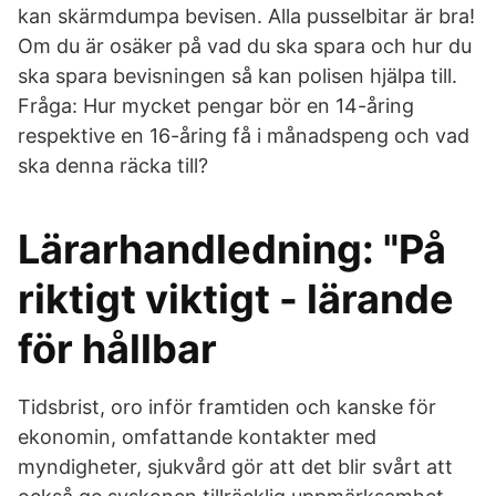
kan skärmdumpa bevisen. Alla pusselbitar är bra!
Om du är osäker på vad du ska spara och hur du
ska spara bevisningen så kan polisen hjälpa till.
Fråga: Hur mycket pengar bör en 14-åring
respektive en 16-åring få i månadspeng och vad
ska denna räcka till?
Lärarhandledning: "På
riktigt viktigt - lärande
för hållbar
Tidsbrist, oro inför framtiden och kanske för
ekonomin, omfattande kontakter med
myndigheter, sjukvård gör att det blir svårt att