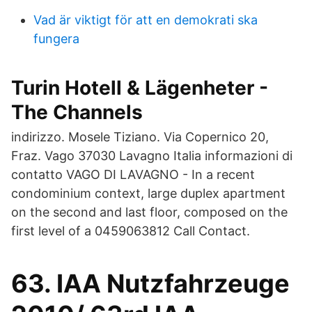
Vad är viktigt för att en demokrati ska
fungera
Turin Hotell & Lägenheter -
The Channels
indirizzo. Mosele Tiziano. Via Copernico 20,
Fraz. Vago 37030 Lavagno Italia informazioni di
contatto VAGO DI LAVAGNO - In a recent
condominium context, large duplex apartment
on the second and last floor, composed on the
first level of a 0459063812 Call Contact.
63. IAA Nutzfahrzeuge