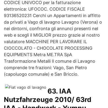
CODICE UNIVOCO per la fatturazione
elettronica: UFOCOC. CODICE FISCALE
93136520231 Cerchi un Appartamenti in affitto
da privati a Vago di lavagno Lavagno (Verona) o
nei dintorni, confronta gli annunci presenti nel
web e scegli il MIGLIOR prezzo grazie al nostro
valutatore MACCHINE PER LAVORARE IL
CIOCCOLATO - CHOCOLATE PROCESSING
EQUIPMENTS Metra ME.TRA SpA
Trasformazione Metalli Il comune di Lavagno
comprende tre frazioni: Vago, San Pietro
(capoluogo comunale) e San Briccio.
63. IAA
Nutzfahrzeuge 2010/ 63rd