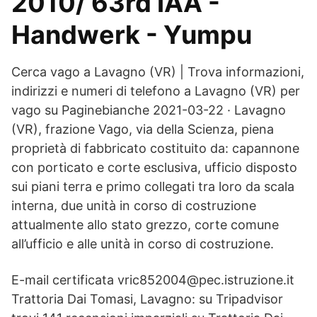
2010/ 63rd IAA -
Handwerk - Yumpu
Cerca vago a Lavagno (VR) | Trova informazioni,
indirizzi e numeri di telefono a Lavagno (VR) per
vago su Paginebianche 2021-03-22 · Lavagno
(VR), frazione Vago, via della Scienza, piena
proprietà di fabbricato costituito da: capannone
con porticato e corte esclusiva, ufficio disposto
sui piani terra e primo collegati tra loro da scala
interna, due unità in corso di costruzione
attualmente allo stato grezzo, corte comune
all’ufficio e alle unità in corso di costruzione.
E-mail certificata vric852004@pec.istruzione.it
Trattoria Dai Tomasi, Lavagno: su Tripadvisor