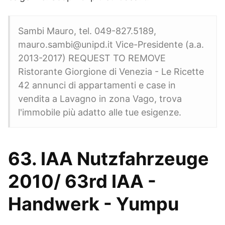
Sambi Mauro, tel. 049-827.5189,
mauro.sambi@unipd.it Vice-Presidente (a.a.
2013-2017) REQUEST TO REMOVE
Ristorante Giorgione di Venezia - Le Ricette
42 annunci di appartamenti e case in
vendita a Lavagno in zona Vago, trova
l'immobile più adatto alle tue esigenze.
63. IAA Nutzfahrzeuge
2010/ 63rd IAA -
Handwerk - Yumpu