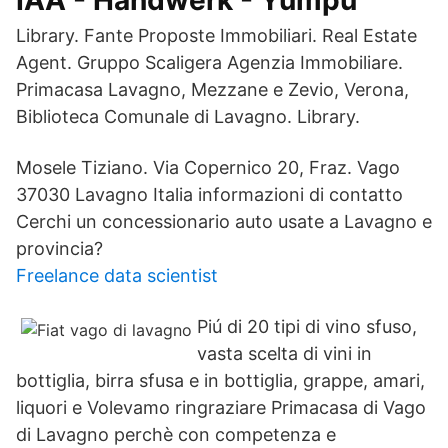
IAA - Handwerk - Yumpu
Library. Fante Proposte Immobiliari. Real Estate
Agent. Gruppo Scaligera Agenzia Immobiliare.
Primacasa Lavagno, Mezzane e Zevio, Verona,
Biblioteca Comunale di Lavagno. Library.
Mosele Tiziano. Via Copernico 20, Fraz. Vago
37030 Lavagno Italia informazioni di contatto
Cerchi un concessionario auto usate a Lavagno e
provincia?
Freelance data scientist
Piú di 20 tipi di vino sfuso,
vasta scelta di vini in
bottiglia, birra sfusa e in bottiglia, grappe, amari,
liquori e Volevamo ringraziare Primacasa di Vago
di Lavagno perchè con competenza e