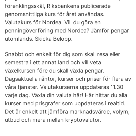
förenklingsskäl, Riksbankens publicerade
genomsnittliga kurs för året användas.
Valutakurs för Nordea. Vill du göra en
penningöverföring med Nordea? Jämför pengar
utomlands. Skicka Belopp.
Snabbt och enkelt för dig som skall resa eller
semestra i ett annat land och vill veta
växelkursen före du skall växla pengar.
Dagsaktuella räntor, kurser och priser för flera av
våra tjänster. Valutakurserna uppdateras 11.30
varje dag. Växla din valuta här! Här hittar du alla
kurser med prisgrafer som uppdateras i realtid.
Det är enkelt att jämföra marknadsvärde, volym,
utbud och mera mellan kryptovalutor.