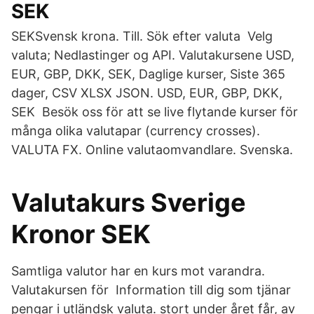
SEK
SEKSvensk krona. Till. Sök efter valuta Velg
valuta; Nedlastinger og API. Valutakursene USD,
EUR, GBP, DKK, SEK, Daglige kurser, Siste 365
dager, CSV XLSX JSON. USD, EUR, GBP, DKK,
SEK Besök oss för att se live flytande kurser för
många olika valutapar (currency crosses).
VALUTA FX. Online valutaomvandlare. Svenska.
Valutakurs Sverige
Kronor SEK
Samtliga valutor har en kurs mot varandra.
Valutakursen för Information till dig som tjänar
pengar i utländsk valuta. stort under året får, av