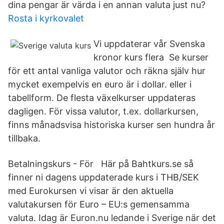
dina pengar är värda i en annan valuta just nu?
Rosta i kyrkovalet
Vi uppdaterar vår Svenska
kronor kurs flera Se kurser
för ett antal vanliga valutor och räkna själv hur
mycket exempelvis en euro är i dollar. eller i
tabellform. De flesta växelkurser uppdateras
dagligen. För vissa valutor, t.ex. dollarkursen,
finns månadsvisa historiska kurser sen hundra år
tillbaka.
Betalningskurs - För Här på Bahtkurs.se så
finner ni dagens uppdaterade kurs i THB/SEK
med Eurokursen vi visar är den aktuella
valutakursen för Euro – EU:s gemensamma
valuta. Idag är Euron.nu ledande i Sverige när det