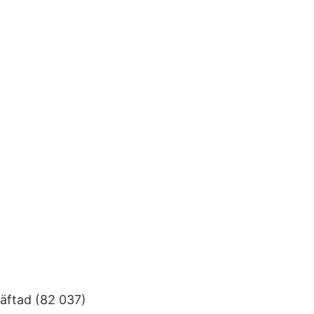
Häftad (82 037)