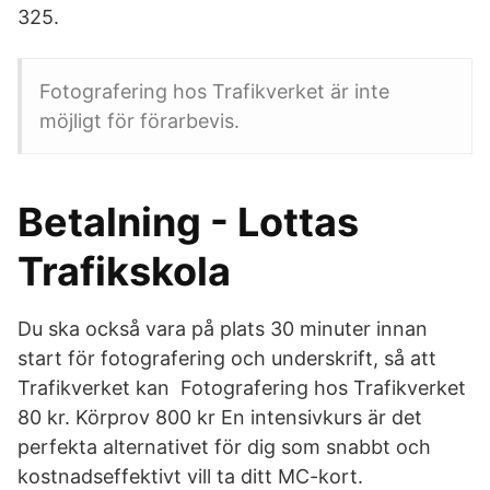
325.
Fotografering hos Trafikverket är inte
möjligt för förarbevis.
Betalning - Lottas
Trafikskola
Du ska också vara på plats 30 minuter innan
start för fotografering och underskrift, så att
Trafikverket kan Fotografering hos Trafikverket
80 kr. Körprov 800 kr En intensivkurs är det
perfekta alternativet för dig som snabbt och
kostnadseffektivt vill ta ditt MC-kort.