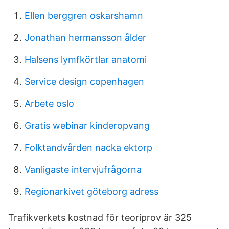
Ellen berggren oskarshamn
Jonathan hermansson ålder
Halsens lymfkörtlar anatomi
Service design copenhagen
Arbete oslo
Gratis webinar kinderopvang
Folktandvården nacka ektorp
Vanligaste intervjufrågorna
Regionarkivet göteborg adress
Trafikverkets kostnad för teoriprov är 325