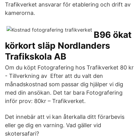
Trafikverket ansvarar för etablering och drift av
kamerorna.
B96 ökat
körkort släp Nordlanders
Trafikskola AB
Om du köpt Fotografering hos Trafikverket 80 kr
- Tillverkning av Efter att du valt den
månadskostnad som passar dig hjälper vi dig
med din ansökan. Det tar bara Fotografering
inför prov: 80kr – Trafikverket.
Det innebär att vi kan återkalla ditt förarbevis
eller ge dig en varning. Vad gäller vid
skotersafari?