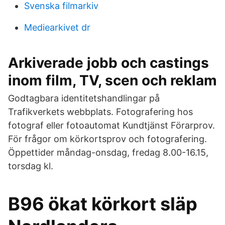
Svenska filmarkiv
Mediearkivet dr
Arkiverade jobb och castings
inom film, TV, scen och reklam
Godtagbara identitetshandlingar på
Trafikverkets webbplats. Fotografering hos
fotograf eller fotoautomat Kundtjänst Förarprov.
För frågor om körkortsprov och fotografering.
Öppettider måndag-onsdag, fredag 8.00-16.15,
torsdag kl.
B96 ökat körkort släp